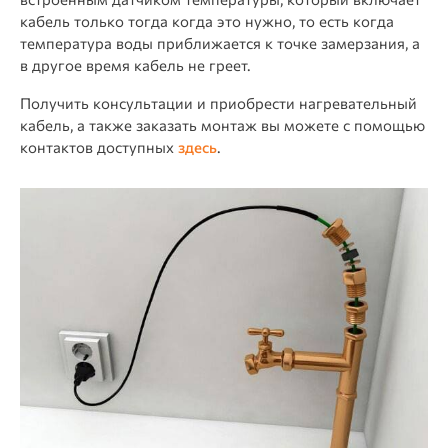
кабель только тогда когда это нужно, то есть когда
температура воды приближается к точке замерзания, а
в другое время кабель не греет.
Получить консультации и приобрести нагревательный
кабель, а также заказать монтаж вы можете с помощью
контактов доступных
здесь
.