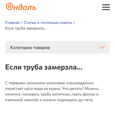
Главная
Статьи и полезные советы
Если труба замерзла…
Категории товаров
Если труба замерзла…
С первыми сильными морозами «неожиданно»
перестает идти вода из крана. Что делать? Можно,
конечно, поливать трубу кипятком, греть феном и
паяльной лампой, и можно подождать до лета.