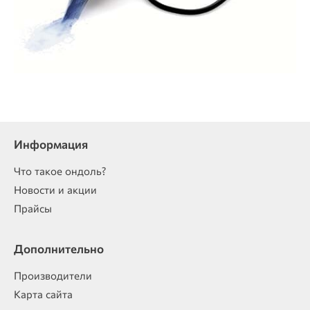
Информация
Что такое ондоль?
Новости и акции
Прайсы
Дополнительно
Производители
Карта сайта