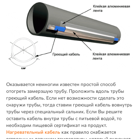
Оказывается немногим известен простой способ
отогреть замерзшую трубу. Проложить вдоль трубы
греющий кабель. Если нет возможности сделать это
снаружи трубы, тогда ставим греющий кабель вовнутрь
трубы через специальный сальник. Если Вы решите
оставить кабель внутри трубы с питьевой водой, то
необходим пищевой сертификат на продукт.
Нагревательный кабель
как правило снабжается
встроенным датчиком температуры, который включает